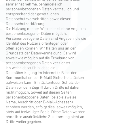
sehr ernst nehme, behandele ich
personenbezogenen Daten vertraulich und
entsprechend der gesetzlichen
Datenschutzvorschriften sowie dieser
Datenschutzerklärung.
Die Nutzung meiner Webseite ist ohne Angaben
personenbezogener Daten möglich.
Personenbezogene Daten sind Angaben, die die
Identität des Nutzers offenlegen oder
offenlegen können. Wir halten uns an den
Grundsatz der Datenvermeidung. Es wird
soweit wie möglich auf die Erhebung von
personenbezogenen Daten verzichtet.
Ich weise darauf hin, dass die
Datenübertragung im Internet (z.B. bei der
Kommunikation per E-Mail) Sicherheitslücken
aufweisen kann. Ein lückenloser Schutz der
Daten vor dem Zugriff durch Dritte ist daher
nicht möglich. Soweit auf diesen Seiten
personenbezogene Daten (beispielsweise
Name, Anschrift oder E-Mail-Adressen)
erhoben werden, erfolgt dies, soweit möglich,
stets auf freiwilliger Basis. Diese Daten werden
ohne Ihre ausdrückliche Zustimmung nicht an
Dritte weitergegeben.