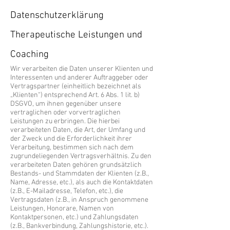
Datenschutzerklärung
Therapeutische Leistungen und
Coaching
Wir verarbeiten die Daten unserer Klienten und
Interessenten und anderer Auftraggeber oder
Vertragspartner (einheitlich bezeichnet als
„Klienten“) entsprechend Art. 6 Abs. 1 lit. b)
DSGVO, um ihnen gegenüber unsere
vertraglichen oder vorvertraglichen
Leistungen zu erbringen. Die hierbei
verarbeiteten Daten, die Art, der Umfang und
der Zweck und die Erforderlichkeit ihrer
Verarbeitung, bestimmen sich nach dem
zugrundeliegenden Vertragsverhältnis. Zu den
verarbeiteten Daten gehören grundsätzlich
Bestands- und Stammdaten der Klienten (z.B.,
Name, Adresse, etc.), als auch die Kontaktdaten
(z.B., E-Mailadresse, Telefon, etc.), die
Vertragsdaten (z.B., in Anspruch genommene
Leistungen, Honorare, Namen von
Kontaktpersonen, etc.) und Zahlungsdaten
(z.B., Bankverbindung, Zahlungshistorie, etc.).